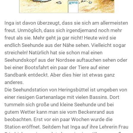
Inga ist davon überzeugt, dass sie sich am allermeisten
freut. Unmöglich, dass sich irgendjemand noch mehr
freut als sie. Mehr geht ja gar nicht! Heute wird sie
endlich Seehunde aus der Nähe sehen. Vielleicht sogar
streicheln! Natürlich hat sie schon mal einen
Seehundskopf aus der Nordsee auftauchen sehen oder
bei einer Bootsfahrt ein paar der Tiere auf einer
Sandbank entdeckt. Aber dies hier ist etwas ganz
anderes.
Die Seehundstation von Heringsbüttel ist umgeben von
einer riesigen Gartenanlage mit vielen Bassins. Dort
tummeln sich große und kleine Seehunde und bei
gutem Wetter kann man sie vom Beckenrand aus
beobachten. Erst vor ein paar Wochen wurde die
Station eröffnet. Seitdem hat Inga auf ihre Lehrerin Frau