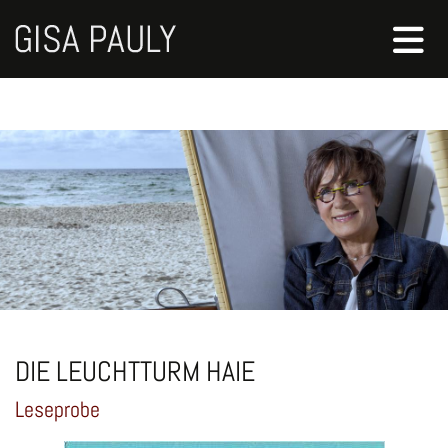
DIE LEUCHTTURM HAIE
Leseprobe