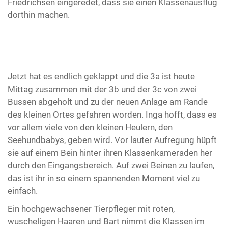
Friedrichsen eingeredet, dass sie einen Klassenausflug
dorthin machen.
Jetzt hat es endlich geklappt und die 3a ist heute
Mittag zusammen mit der 3b und der 3c von zwei
Bussen abgeholt und zu der neuen Anlage am Rande
des kleinen Ortes gefahren worden. Inga hofft, dass es
vor allem viele von den kleinen Heulern, den
Seehundbabys, geben wird. Vor lauter Aufregung hüpft
sie auf einem Bein hinter ihren Klassenkameraden her
durch den Eingangsbereich. Auf zwei Beinen zu laufen,
das ist ihr in so einem spannenden Moment viel zu
einfach.
Ein hochgewachsener Tierpfleger mit roten,
wuscheligen Haaren und Bart nimmt die Klassen im