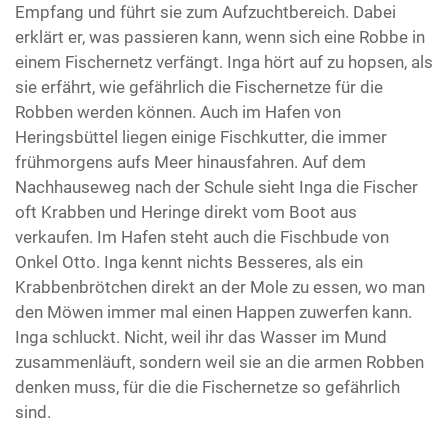
Empfang und führt sie zum Aufzuchtbereich. Dabei
erklärt er, was passieren kann, wenn sich eine Robbe in
einem Fischernetz verfängt. Inga hört auf zu hopsen, als
sie erfährt, wie gefährlich die Fischernetze für die
Robben werden können. Auch im Hafen von
Heringsbüttel liegen einige Fischkutter, die immer
frühmorgens aufs Meer hinausfahren. Auf dem
Nachhauseweg nach der Schule sieht Inga die Fischer
oft Krabben und Heringe direkt vom Boot aus
verkaufen. Im Hafen steht auch die Fischbude von
Onkel Otto. Inga kennt nichts Besseres, als ein
Krabbenbrötchen direkt an der Mole zu essen, wo man
den Möwen immer mal einen Happen zuwerfen kann.
Inga schluckt. Nicht, weil ihr das Wasser im Mund
zusammenläuft, sondern weil sie an die armen Robben
denken muss, für die die Fischernetze so gefährlich
sind.