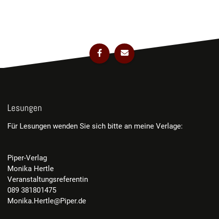
Lesungen
Für Lesungen wenden Sie sich bitte an meine Verlage:
Piper-Verlag
Monika Hertle
Veranstaltungsreferentin
089 381801475
Monika.Hertle@Piper.de