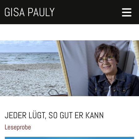
JEDER LÜGT, SO GUT ER KANN
Leseprobe