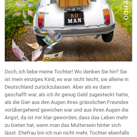
Doch, ich liebe meine Tochter! Wo denken Sie hin? Sie
ist mein einziges Kind, es war nicht leicht, sie alleine in
Deutschland zurückzulassen. Aber als es dann
geschafft war, als ich ihr genug Geld zugesteckt hatte,
als die Gier aus den Augen ihres grässlichen Freundes
vorübergehend gewichen war und aus ihren Augen die
Angst, da ist mir klar geworden, dass das Leben mehr
zu bieten hat, wenn man das Muttersein hinter sich
lässt. Ehefrau bin ich nun nicht mehr, Tochter ebenfalls