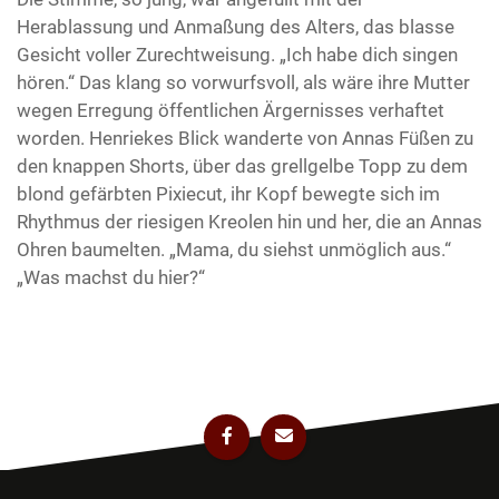
Herablassung und Anmaßung des Alters, das blasse
Gesicht voller Zurechtweisung. „Ich habe dich singen
hören.“ Das klang so vorwurfsvoll, als wäre ihre Mutter
wegen Erregung öffentlichen Ärgernisses verhaftet
worden. Henriekes Blick wanderte von Annas Füßen zu
den knappen Shorts, über das grellgelbe Topp zu dem
blond gefärbten Pixiecut, ihr Kopf bewegte sich im
Rhythmus der riesigen Kreolen hin und her, die an Annas
Ohren baumelten. „Mama, du siehst unmöglich aus.“
„Was machst du hier?“