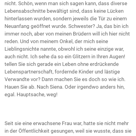
nicht. Schön, wenn man sich sagen kann, dass diverse
Lebensabschnitte bewältigt sind, dass keine Lücken
hinterlassen wurden, sondern jeweils die Tür zu einem
Neuanfang geöffnet wurde. Schwester? Ja, das bin ich
immer noch, aber von meinen Brüdern will ich hier nicht
reden. Und von meinem Onkel, der mich seine
Lieblingsnichte nannte, obwohl ich seine einzige war,
auch nicht. Ich sehe da so ein Glitzern in Ihren Augen!
tellen Sie sich gerade ein Leben ohne erdrückende
Lebenspartnerschaft, fordernde Kinder und lästige
Verwandte vor? Dann machen Sie es doch so wie ich.
Hauen Sie ab. Nach Siena. Oder irgendwo anders hin,
egal. Hauptsache, weg!
Seit sie eine erwachsene Frau war, hatte sie nicht mehr
in der Öffentlichkeit gesungen, weil sie wusste, dass sie