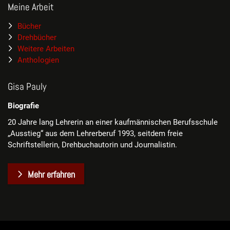
Meine Arbeit
Bücher
Drehbücher
Weitere Arbeiten
Anthologien
Gisa Pauly
Biografie
20 Jahre lang Lehrerin an einer kaufmännischen Berufsschule
„Ausstieg“ aus dem Lehrerberuf 1993, seitdem freie
Schriftstellerin, Drehbuchautorin und Journalistin.
Mehr erfahren