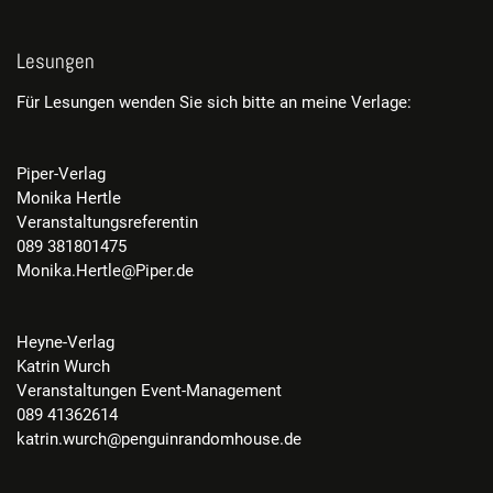
Lesungen
Für Lesungen wenden Sie sich bitte an meine Verlage:
Piper-Verlag
Monika Hertle
Veranstaltungsreferentin
089 381801475
Monika.Hertle@Piper.de
Heyne-Verlag
Katrin Wurch
Veranstaltungen Event-Management
089 41362614
katrin.wurch@penguinrandomhouse.de