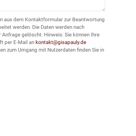
en aus dem Kontaktformular zur Beantwortung
eitet werden. Die Daten werden nach
 Anfrage gelöscht. Hinweis: Sie können Ihre
nft per E-Mail an
kontakt@gisapauly.de
onen zum Umgang mit Nutzerdaten finden Sie in