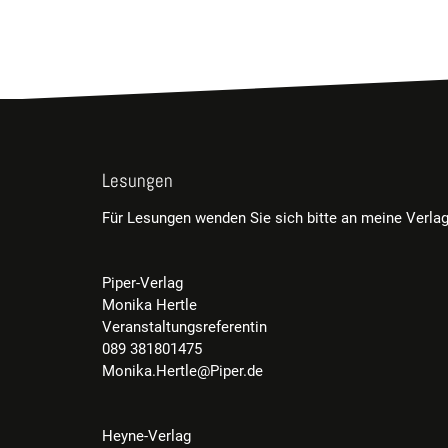
Lesungen
Für Lesungen wenden Sie sich bitte an meine Verlag
Piper-Verlag
Monika Hertle
Veranstaltungsreferentin
089 381801475
Monika.Hertle@Piper.de
Heyne-Verlag