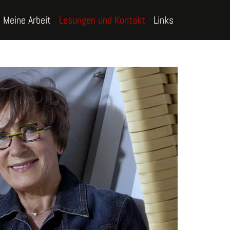
Meine Arbeit
Lesungen und Kontakt
Links