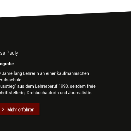
isa Pauly
ografie
 Jahre lang Lehrerin an einer kaufmännischen
erufsschule
usstieg“ aus dem Lehrerberuf 1993, seitdem freie
hriftstellerin, Drehbuchautorin und Journalistin.
Mehr erfahren