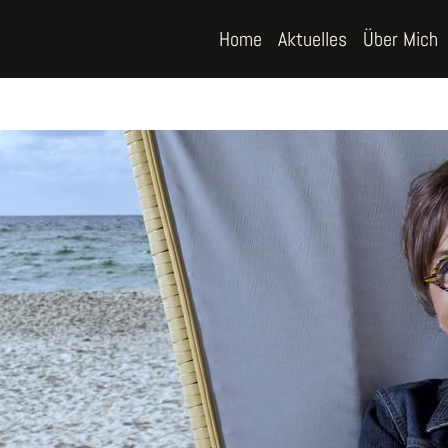
Home
Aktuelles
Über Mich