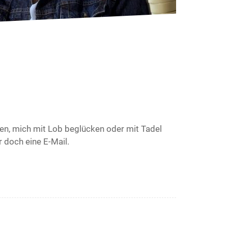
en, mich mit Lob beglücken oder mit Tadel
r doch eine E-Mail.