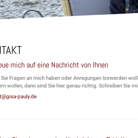
TAKT
reue mich auf eine Nachricht von Ihnen
n Sie Fragen an mich haben oder Anregungen loswerden woll
rn wollen, dann sind Sie hier genau richtig. Schreiben Sie mi
t@gisa-pauly.de