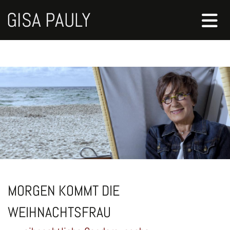
MORGEN KOMMT DIE
WEIHNACHTSFRAU