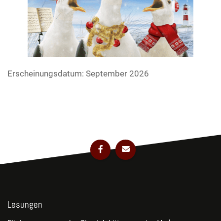
Erscheinungsdatum: September 2026
Lesungen