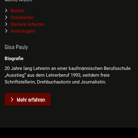
Bücher
Drehbücher
Weitere Arbeiten
Anthologien
Gisa Pauly
Biografie
20 Jahre lang Lehrerin an einer kaufmännischen Berufsschule
„Ausstieg“ aus dem Lehrerberuf 1993, seitdem freie
Schriftstellerin, Drehbuchautorin und Journalistin.
Mehr erfahren