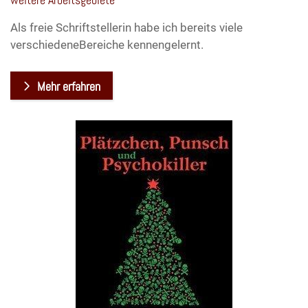
Als freie Schriftstellerin habe ich bereits viele
verschiedeneBereiche kennengelernt.
Mehr erfahren