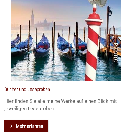
Bücher und Leseproben
Hier finden Sie alle meine Werke auf einen Blick mit
jeweiligen Leseproben.
Mehr erfahren