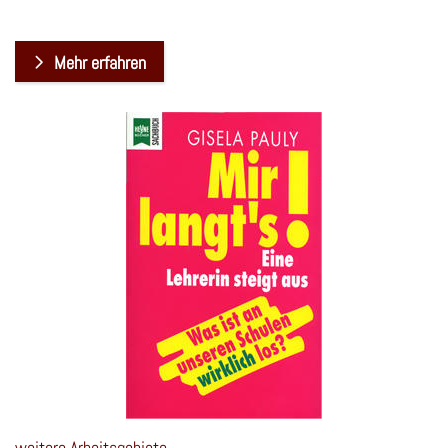
Mehr erfahren
weitere Arbeitsgebiete