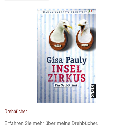
Drehbücher
Erfahren Sie mehr über meine Drehbücher.