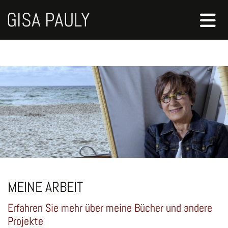
MEINE ARBEIT
Erfahren Sie mehr über meine Bücher und andere
Projekte