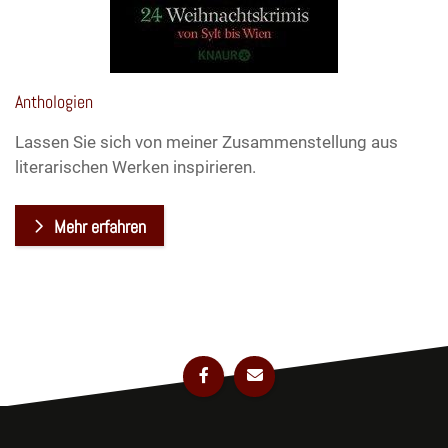
Anthologien
Lassen Sie sich von meiner Zusammenstellung aus
literarischen Werken inspirieren.
Mehr erfahren