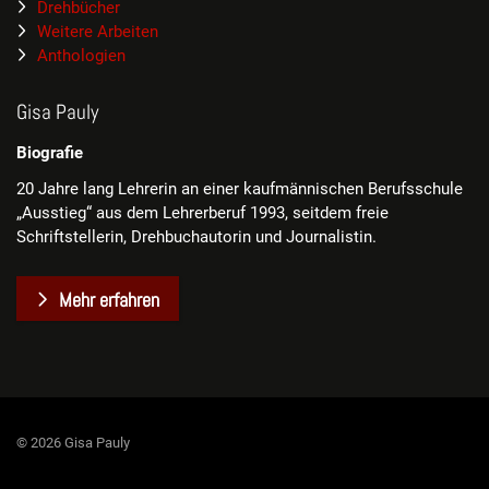
Drehbücher
Weitere Arbeiten
Anthologien
Gisa Pauly
Biografie
20 Jahre lang Lehrerin an einer kaufmännischen Berufsschule
„Ausstieg“ aus dem Lehrerberuf 1993, seitdem freie
Schriftstellerin, Drehbuchautorin und Journalistin.
Mehr erfahren
© 2026 Gisa Pauly