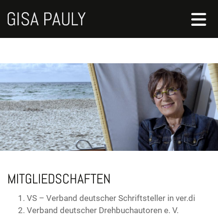
MITGLIEDSCHAFTEN
VS – Verband deutscher Schriftsteller in ver.di
Verband deutscher Drehbuchautoren e. V.