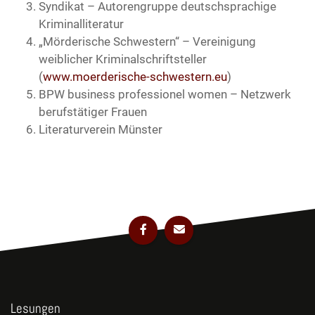
Syndikat – Autorengruppe deutschsprachige
Kriminalliteratur
„Mörderische Schwestern“ – Vereinigung
weiblicher Kriminalschriftsteller
(
www.moerderische-schwestern.eu
)
BPW business professionel women – Netzwerk
berufstätiger Frauen
Literaturverein Münster
Lesungen