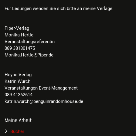
Für Lesungen wenden Sie sich bitte an meine Verlage:
Piper-Verlag
Monika Hertle
Veranstaltungsreferentin
089 381801475
Monika.Hertle@Piper.de
Heyne-Verlag
Katrin Wurch
Veranstaltungen Event-Management
089 41362614
katrin.wurch@penguinrandomhouse.de
Meine Arbeit
Bücher